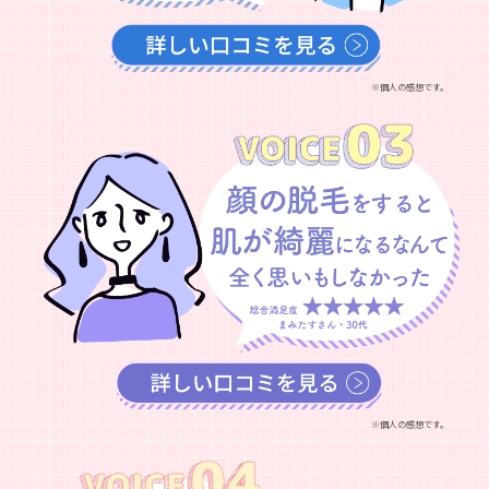
※個人の感想です。
※個人の感想です。